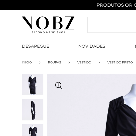
PRODUTOS ORIG
DESAPEGUE
NOVIDADES
INÍCIO
ROUPAS
VESTIDO
VESTIDO PRETO