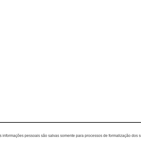
as informações pessoais são salvas somente para processos de formalização dos 