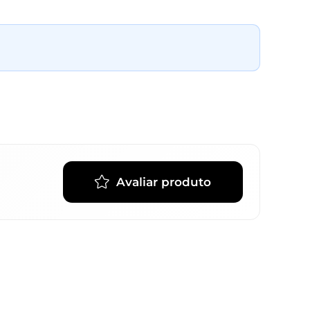
Avaliar produto