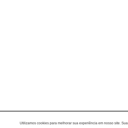
Utilizamos cookies para melhorar sua experiência em nosso site. Su