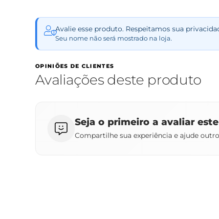
Avalie esse produto. Respeitamos sua privacida
Seu nome não será mostrado na loja.
OPINIÕES DE CLIENTES
Avaliações deste produto
Seja o primeiro a avaliar est
Compartilhe sua experiência e ajude outr