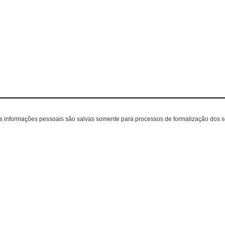
as informações pessoais são salvas somente para processos de formalização dos 