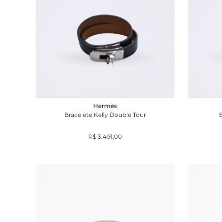
Hermès
Bracelete Kelly Double Tour
R$ 3.491,00