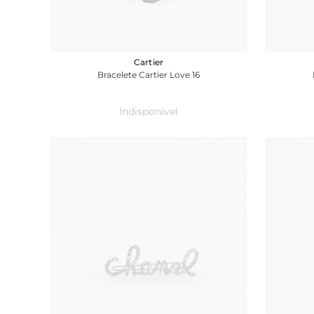
Cartier
Bracelete Cartier Love 16
Indisponível