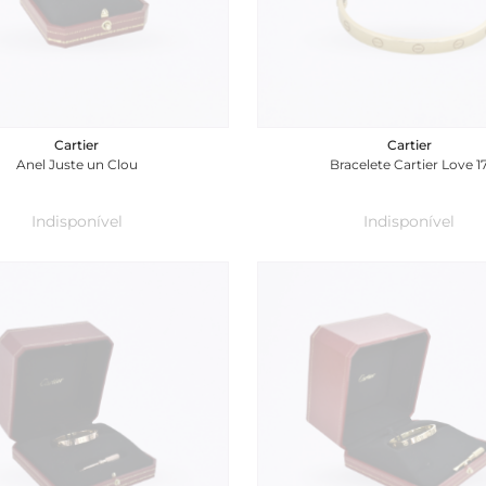
Cartier
Cartier
Anel Juste un Clou
Bracelete Cartier Love 
Indisponível
Indisponível