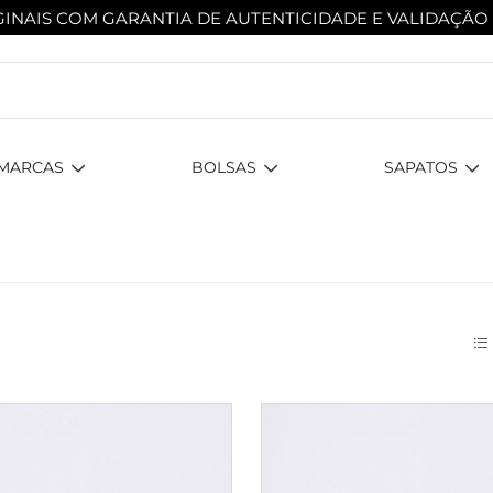
INAIS COM GARANTIA DE AUTENTICIDADE
E VALIDAÇÃO
MARCAS
BOLSAS
SAPATOS