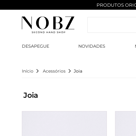
PRODUTOS ORIG
DESAPEGUE
NOVIDADES
Início
Acessórios
Joia
Joia