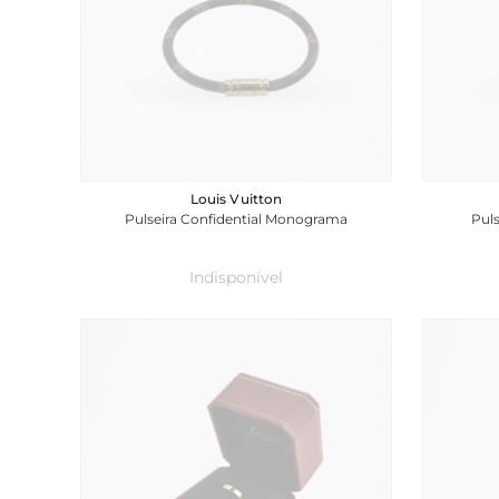
Louis Vuitton
Pulseira Confidential Monograma
Pul
Indisponível