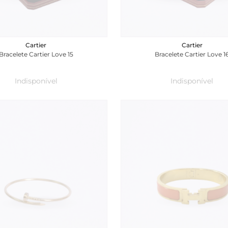
Cartier
Cartier
Bracelete Cartier Love 15
Bracelete Cartier Love 1
Indisponível
Indisponível