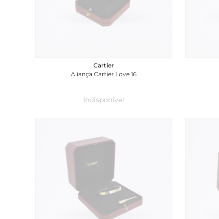
Cartier
Aliança Cartier Love 16
Indisponível