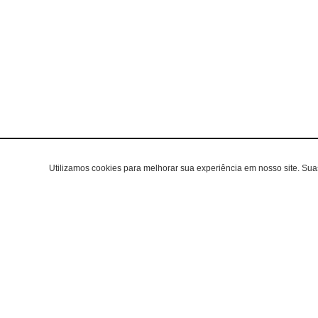
Utilizamos cookies para melhorar sua experiência em nosso site. Su