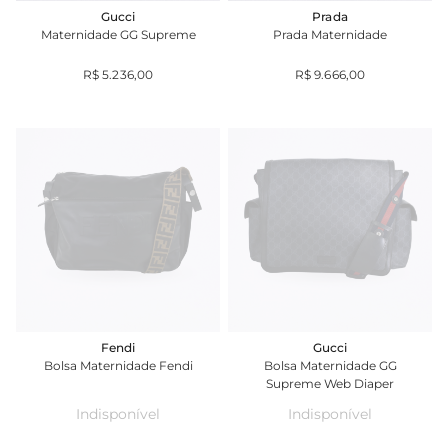
Gucci
Prada
Maternidade GG Supreme
Prada Maternidade
R$ 5.236,00
R$ 9.666,00
Fendi
Gucci
Bolsa Maternidade Fendi
Bolsa Maternidade GG
Supreme Web Diaper
Indisponível
Indisponível