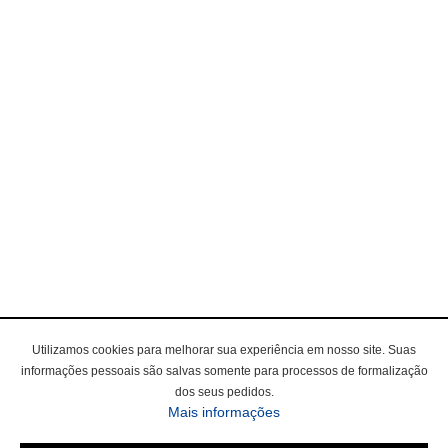
Utilizamos cookies para melhorar sua experiência em nosso site. Suas
informações pessoais são salvas somente para processos de formalização
dos seus pedidos.
Mais informações