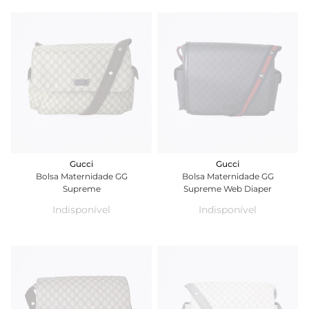
Gucci
Gucci
Bolsa Maternidade GG
Bolsa Maternidade GG
Supreme
Supreme Web Diaper
Indisponível
Indisponível