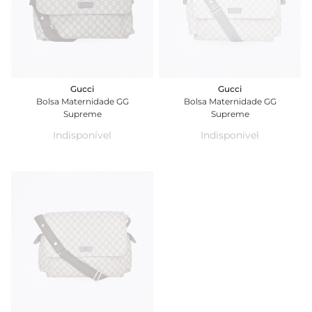
Gucci
Gucci
Bolsa Maternidade GG
Bolsa Maternidade GG
Supreme
Supreme
Indisponível
Indisponível