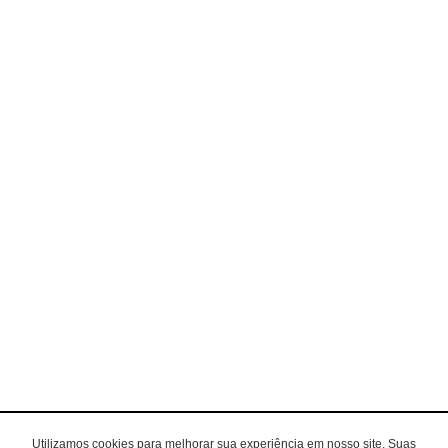
Utilizamos cookies para melhorar sua experiência em nosso site. Suas