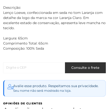
Descrição:
Lenço Loewe, confeccionada em seda no tom Laranja com
detalhe da logo da marca na cor Laranja Claro. Em
excelente estado de conservação, apresenta leve mancha no
tecido.
Largura: 65cm
Comprimento Total: 65cm
Composição: 100% Seda
Digite o CEP
Consulte o frete
Avalie esse produto. Respeitamos sua privacidade.
Seu nome não será mostrado na loja.
OPINIÕES DE CLIENTES