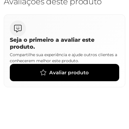
Avaliações deste produto
Seja o primeiro a avaliar este
produto.
Compartilhe sua experiência e ajude outros clientes a
conhecerem melhor este produto.
Avaliar produto