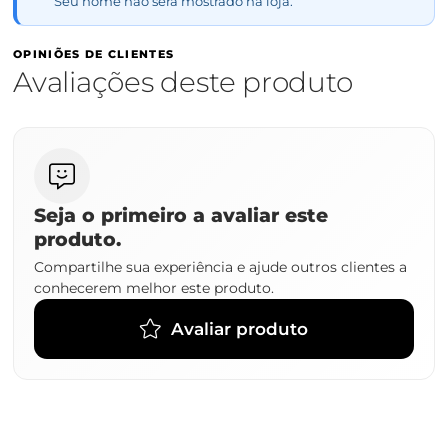
Seu nome não será mostrado na loja.
OPINIÕES DE CLIENTES
Avaliações deste produto
Seja o primeiro a avaliar este
produto.
Compartilhe sua experiência e ajude outros clientes a
conhecerem melhor este produto.
Avaliar produto