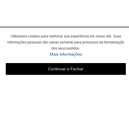
Utilizamos cookies para melhorar sua experiência em nosso site. Suas
informações pessoais são salvas somente para processos de formalização
dos seus pedidos.
Mais informações
Continuar e Fechar