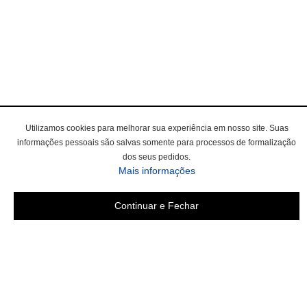
Utilizamos cookies para melhorar sua experiência em nosso site. Suas
informações pessoais são salvas somente para processos de formalização
dos seus pedidos.
Mais informações
Continuar e Fechar