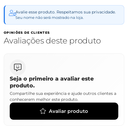
Avalie esse produto. Respeitamos sua privacidade.
Seu nome não será mostrado na loja.
OPINIÕES DE CLIENTES
Avaliações deste produto
Seja o primeiro a avaliar este
produto.
Compartilhe sua experiência e ajude outros clientes a
conhecerem melhor este produto.
Avaliar produto