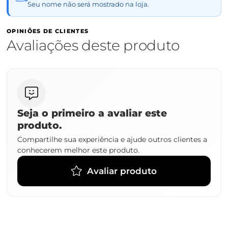
Seu nome não será mostrado na loja.
OPINIÕES DE CLIENTES
Avaliações deste produto
Seja o primeiro a avaliar este
produto.
Compartilhe sua experiência e ajude outros clientes a
conhecerem melhor este produto.
Avaliar produto