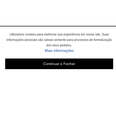
Utilizamos cookies para melhorar sua experiência em nosso site. Suas
informações pessoais são salvas somente para processos de formalização
dos seus pedidos.
Mais informações
Continuar e Fechar