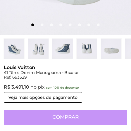
Louis Vuitton
41 Tênis Denim Monograma - Bicolor
Ref: 693329
R$ 3.491,10
no pix
com 10% de desconto
Veja mais opções de pagamento
COMPRAR