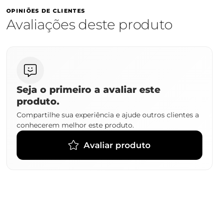
OPINIÕES DE CLIENTES
Avaliações deste produto
Seja o primeiro a avaliar este
produto.
Compartilhe sua experiência e ajude outros clientes a
conhecerem melhor este produto.
Avaliar produto