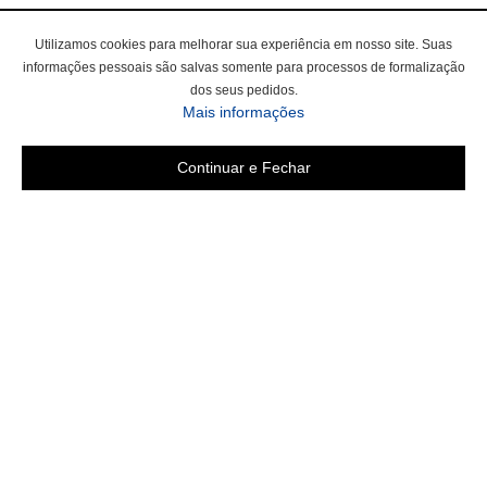
Utilizamos cookies para melhorar sua experiência em nosso site. Suas
informações pessoais são salvas somente para processos de formalização
dos seus pedidos.
Mais informações
Continuar e Fechar
Área do cliente