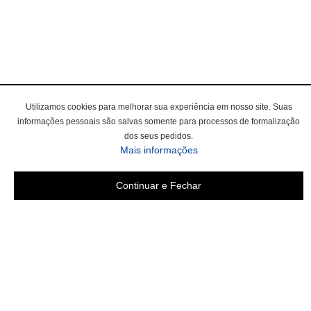
Utilizamos cookies para melhorar sua experiência em nosso site. Suas
informações pessoais são salvas somente para processos de formalização
dos seus pedidos.
sobre a Política de Privac
Mais informações
Continuar e Fechar