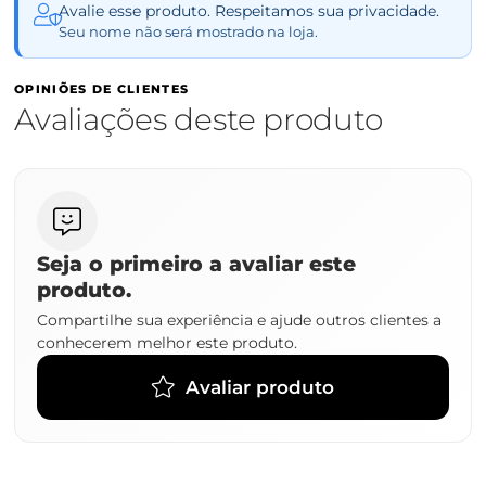
Avalie esse produto. Respeitamos sua privacidade.
Seu nome não será mostrado na loja.
OPINIÕES DE CLIENTES
Avaliações deste produto
Seja o primeiro a avaliar este
produto.
Compartilhe sua experiência e ajude outros clientes a
conhecerem melhor este produto.
Avaliar produto