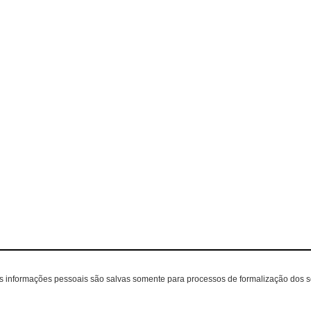
as informações pessoais são salvas somente para processos de formalização dos 