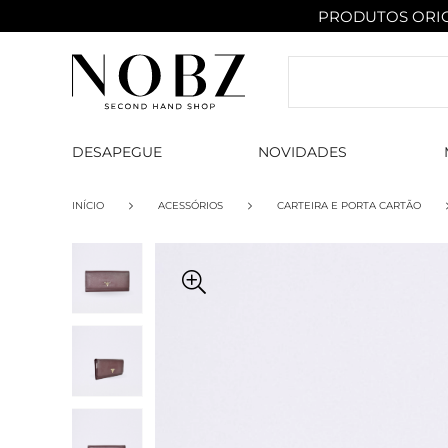
PRODUTOS ORIG
DESAPEGUE
NOVIDADES
INÍCIO
ACESSÓRIOS
CARTEIRA E PORTA CARTÃO