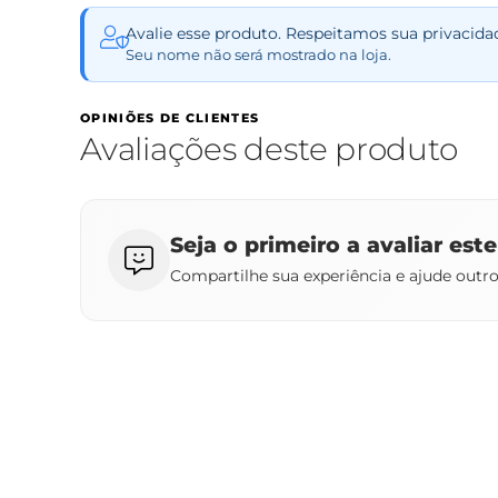
Avalie esse produto. Respeitamos sua privacida
Seu nome não será mostrado na loja.
OPINIÕES DE CLIENTES
Avaliações deste produto
Seja o primeiro a avaliar est
Compartilhe sua experiência e ajude outr