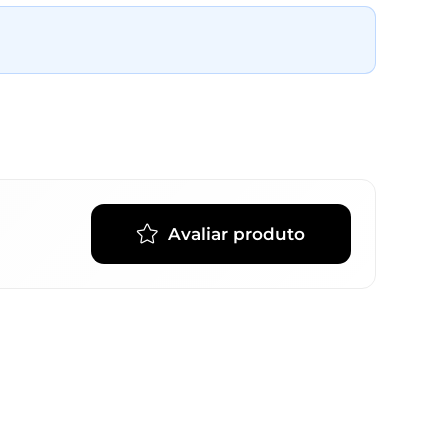
Avaliar produto