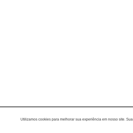
Utilizamos cookies para melhorar sua experiência em nosso site. Su