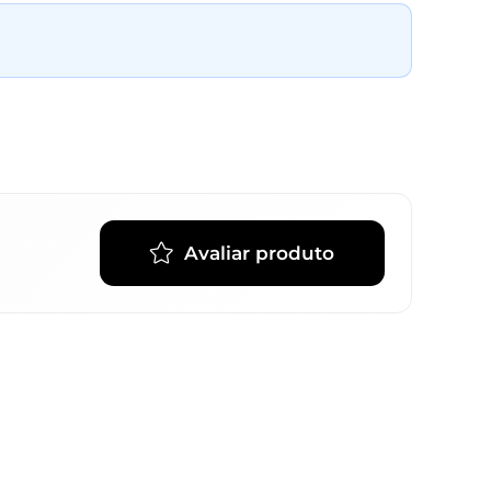
Avaliar produto