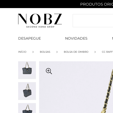
PRODUTOS ORIG
DESAPEGUE
NOVIDADES
INÍCIO
BOLSAS
BOLSA DE OMBRO
CC RAFF