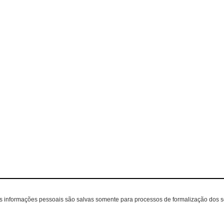
as informações pessoais são salvas somente para processos de formalização dos 