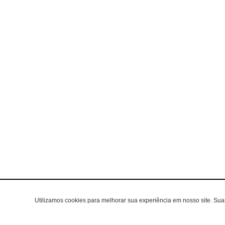
Utilizamos cookies para melhorar sua experiência em nosso site. Su