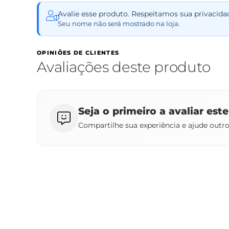
Avalie esse produto. Respeitamos sua privacida
Seu nome não será mostrado na loja.
OPINIÕES DE CLIENTES
Avaliações deste produto
Seja o primeiro a avaliar est
Compartilhe sua experiência e ajude outr