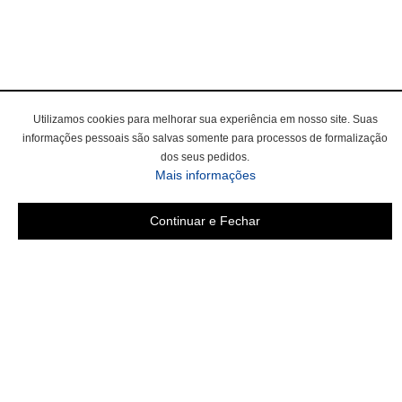
Utilizamos cookies para melhorar sua experiência em nosso site. Suas
informações pessoais são salvas somente para processos de formalização
dos seus pedidos.
Mais informações
Continuar e Fechar