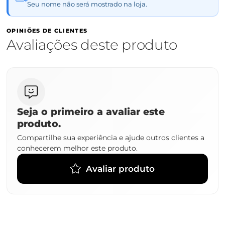
Seu nome não será mostrado na loja.
OPINIÕES DE CLIENTES
Avaliações deste produto
Seja o primeiro a avaliar este
produto.
Compartilhe sua experiência e ajude outros clientes a
conhecerem melhor este produto.
Avaliar produto