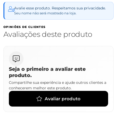
Avalie esse produto. Respeitamos sua privacidade.
Seu nome não será mostrado na loja.
OPINIÕES DE CLIENTES
Avaliações deste produto
Seja o primeiro a avaliar este
produto.
Compartilhe sua experiência e ajude outros clientes a
conhecerem melhor este produto.
Avaliar produto