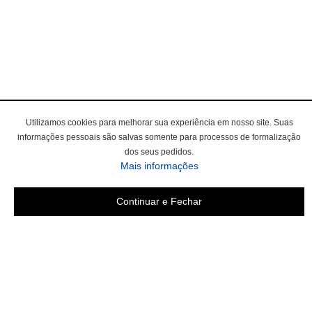
Utilizamos cookies para melhorar sua experiência em nosso site. Suas
informações pessoais são salvas somente para processos de formalização
dos seus pedidos.
Mais informações
Continuar e Fechar