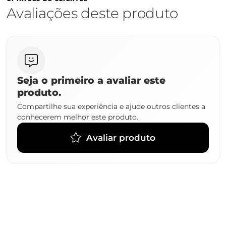
Avaliações deste produto
Seja o primeiro a avaliar este
produto.
Compartilhe sua experiência e ajude outros clientes a
conhecerem melhor este produto.
Avaliar produto