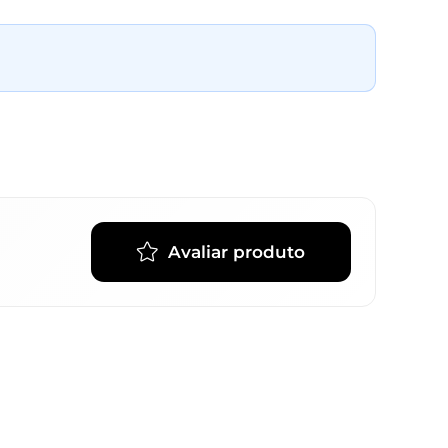
Avaliar produto