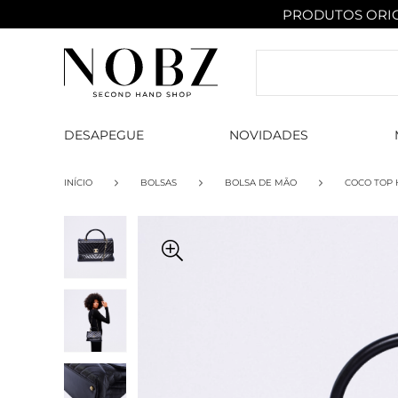
PRODUTOS ORIG
DESAPEGUE
NOVIDADES
INÍCIO
BOLSAS
BOLSA DE MÃO
COCO TOP