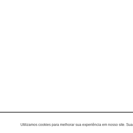
Utilizamos cookies para melhorar sua experiência em nosso site. Su