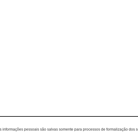
as informações pessoais são salvas somente para processos de formalização dos 