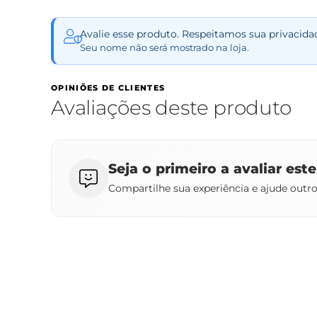
Avalie esse produto. Respeitamos sua privacida
Seu nome não será mostrado na loja.
OPINIÕES DE CLIENTES
Avaliações deste produto
Seja o primeiro a avaliar est
Compartilhe sua experiência e ajude outr