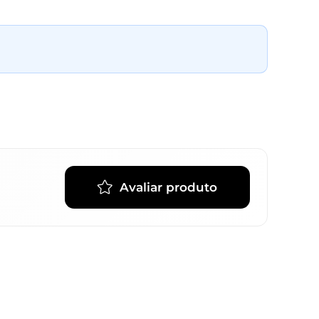
Avaliar produto