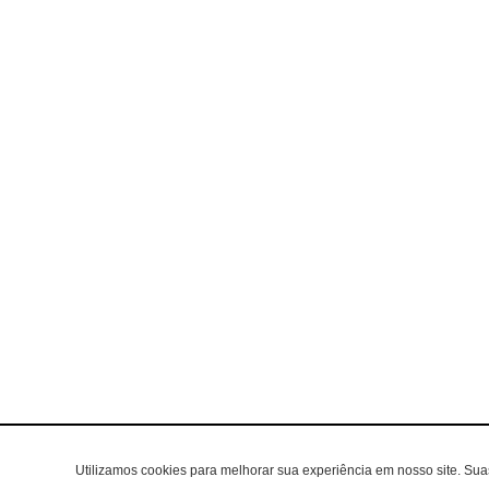
Utilizamos cookies para melhorar sua experiência em nosso site. Su