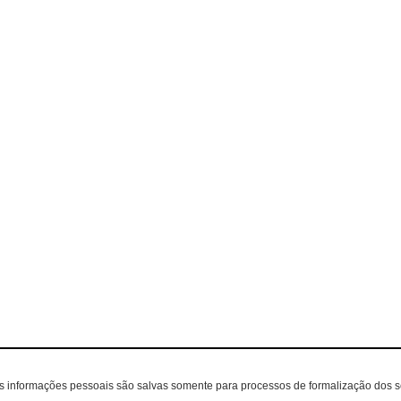
as informações pessoais são salvas somente para processos de formalização dos 