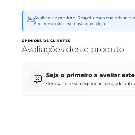
Avalie esse produto. Respeitamos sua privacida
Seu nome não será mostrado na loja.
OPINIÕES DE CLIENTES
Avaliações deste produto
Seja o primeiro a avaliar est
Compartilhe sua experiência e ajude outr