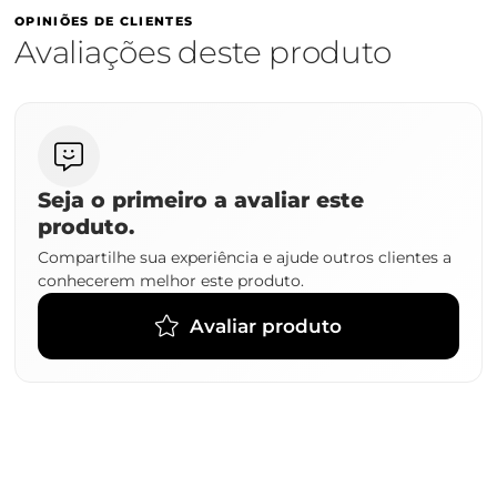
OPINIÕES DE CLIENTES
Avaliações deste produto
Seja o primeiro a avaliar este
produto.
Compartilhe sua experiência e ajude outros clientes a
conhecerem melhor este produto.
Avaliar produto