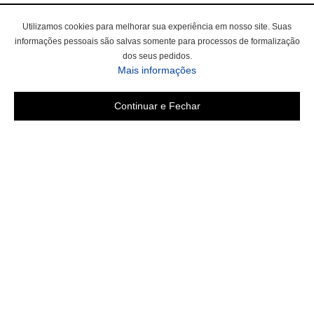
Utilizamos cookies para melhorar sua experiência em nosso site. Suas
informações pessoais são salvas somente para processos de formalização
dos seus pedidos.
Mais informações
Continuar e Fechar
Área do cliente