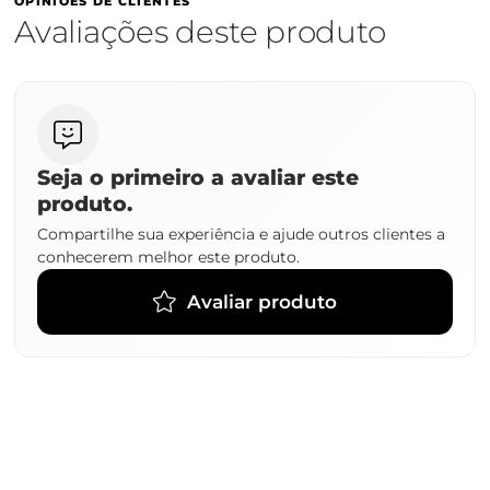
OPINIÕES DE CLIENTES
Avaliações deste produto
Seja o primeiro a avaliar este
produto.
Compartilhe sua experiência e ajude outros clientes a
conhecerem melhor este produto.
Avaliar produto