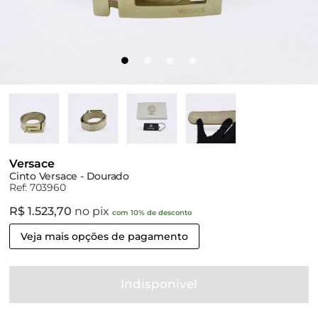
Versace
Cinto Versace - Dourado
Ref: 703960
R$ 1.523,70
no pix
com 10% de desconto
Veja mais opções de pagamento
Indisponível