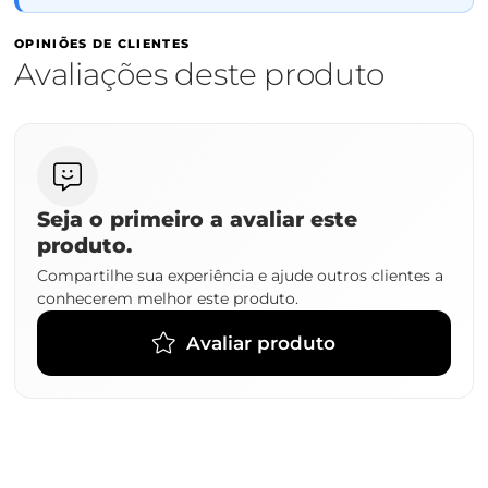
OPINIÕES DE CLIENTES
Avaliações deste produto
Seja o primeiro a avaliar este
produto.
Compartilhe sua experiência e ajude outros clientes a
conhecerem melhor este produto.
Avaliar produto