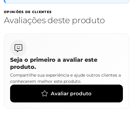
OPINIÕES DE CLIENTES
Avaliações deste produto
Seja o primeiro a avaliar este
produto.
Compartilhe sua experiência e ajude outros clientes a
conhecerem melhor este produto.
Avaliar produto