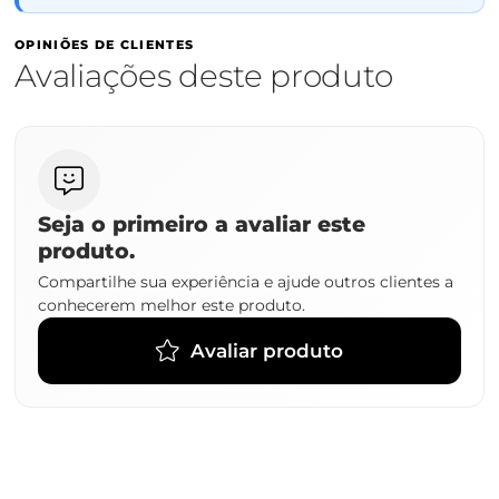
OPINIÕES DE CLIENTES
Avaliações deste produto
Seja o primeiro a avaliar este
produto.
Compartilhe sua experiência e ajude outros clientes a
conhecerem melhor este produto.
Avaliar produto