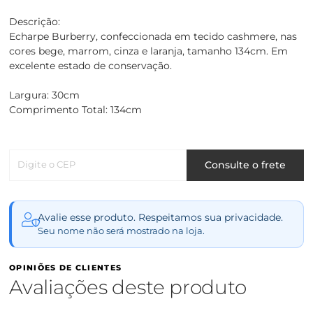
Descrição:
Echarpe Burberry, confeccionada em tecido cashmere, nas
cores bege, marrom, cinza e laranja, tamanho 134cm. Em
excelente estado de conservação.
Largura: 30cm
Comprimento Total: 134cm
Digite o CEP
Consulte o frete
Avalie esse produto. Respeitamos sua privacidade.
Seu nome não será mostrado na loja.
OPINIÕES DE CLIENTES
Avaliações deste produto