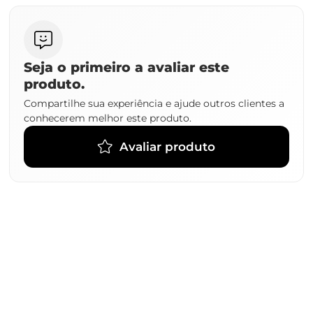
Seja o primeiro a avaliar este
produto.
Compartilhe sua experiência e ajude outros clientes a
conhecerem melhor este produto.
Avaliar produto