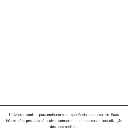
Utilizamos cookies para melhorar sua experiência em nosso site. Suas
informações pessoais são salvas somente para processos de formalização
dos seus pedidos.