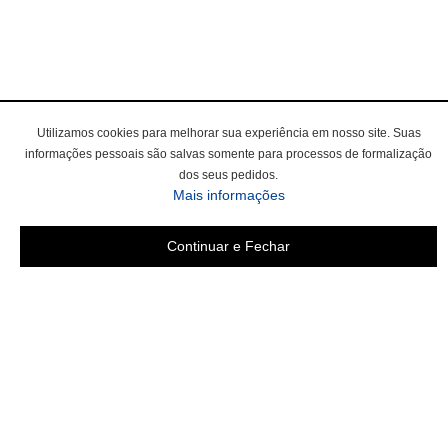
Utilizamos cookies para melhorar sua experiência em nosso site. Suas
informações pessoais são salvas somente para processos de formalização
dos seus pedidos.
Mais informações
Continuar e Fechar