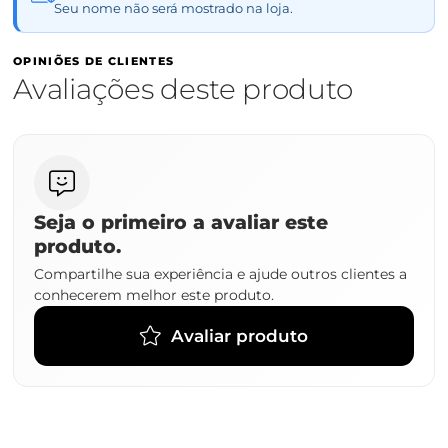
Seu nome não será mostrado na loja.
OPINIÕES DE CLIENTES
Avaliações deste produto
Seja o primeiro a avaliar este
produto.
Compartilhe sua experiência e ajude outros clientes a
conhecerem melhor este produto.
Avaliar produto