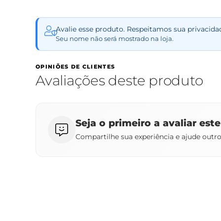
Avalie esse produto. Respeitamos sua privacida
Seu nome não será mostrado na loja.
OPINIÕES DE CLIENTES
Avaliações deste produto
Seja o primeiro a avaliar est
Compartilhe sua experiência e ajude outr