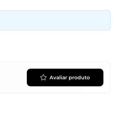
Avaliar produto