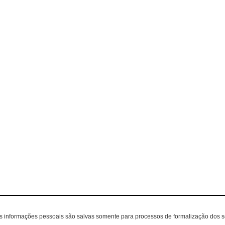
as informações pessoais são salvas somente para processos de formalização dos 