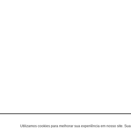
Utilizamos cookies para melhorar sua experiência em nosso site. Su