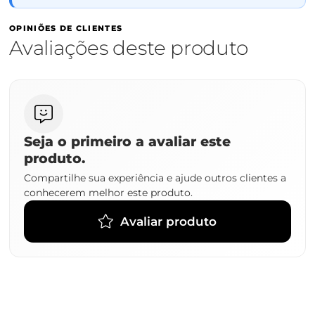
OPINIÕES DE CLIENTES
Avaliações deste produto
Seja o primeiro a avaliar este
produto.
Compartilhe sua experiência e ajude outros clientes a
conhecerem melhor este produto.
Avaliar produto