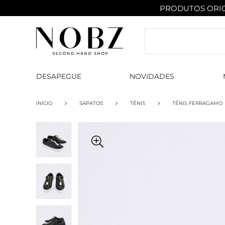
PRODUTOS ORIG
DESAPEGUE
NOVIDADES
INÍCIO
SAPATOS
TÊNIS
TÊNIS FERRAGAMO