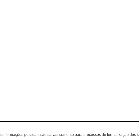
as informações pessoais são salvas somente para processos de formalização dos 