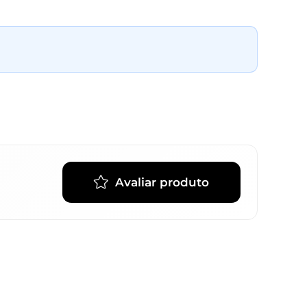
Avaliar produto