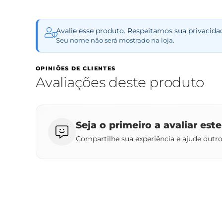
Avalie esse produto. Respeitamos sua privacida
Seu nome não será mostrado na loja.
OPINIÕES DE CLIENTES
Avaliações deste produto
Seja o primeiro a avaliar est
Compartilhe sua experiência e ajude outr