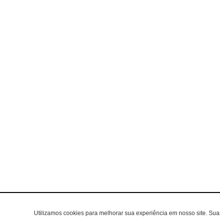
Utilizamos cookies para melhorar sua experiência em nosso site. Su