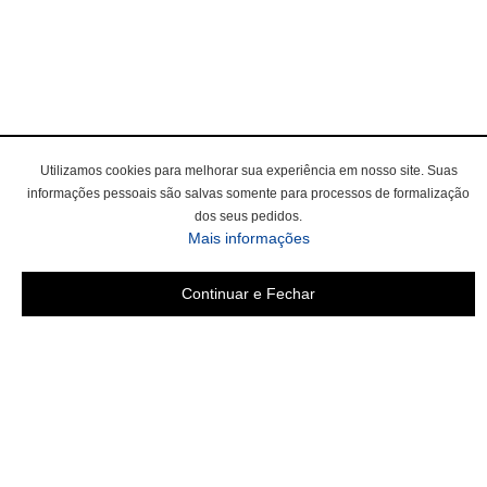
Utilizamos cookies para melhorar sua experiência em nosso site. Suas
informações pessoais são salvas somente para processos de formalização
dos seus pedidos.
Mais informações
Continuar e Fechar