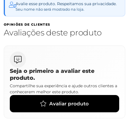
Avalie esse produto. Respeitamos sua privacidade.
Seu nome não será mostrado na loja.
OPINIÕES DE CLIENTES
Avaliações deste produto
Seja o primeiro a avaliar este
produto.
Compartilhe sua experiência e ajude outros clientes a
conhecerem melhor este produto.
Avaliar produto