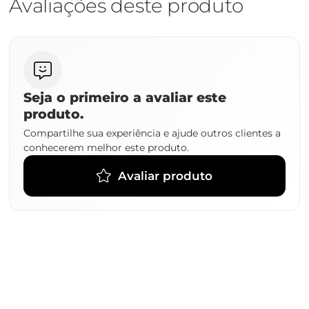
Avaliações deste produto
Seja o primeiro a avaliar este
produto.
Compartilhe sua experiência e ajude outros clientes a
conhecerem melhor este produto.
Avaliar produto