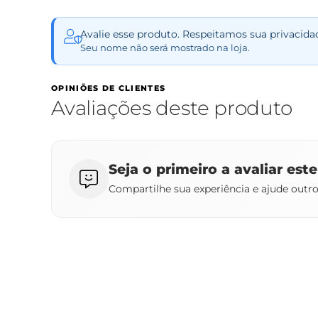
Avalie esse produto. Respeitamos sua privacida
Seu nome não será mostrado na loja.
OPINIÕES DE CLIENTES
Avaliações deste produto
Seja o primeiro a avaliar est
Compartilhe sua experiência e ajude outr