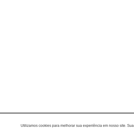
Utilizamos cookies para melhorar sua experiência em nosso site. Su