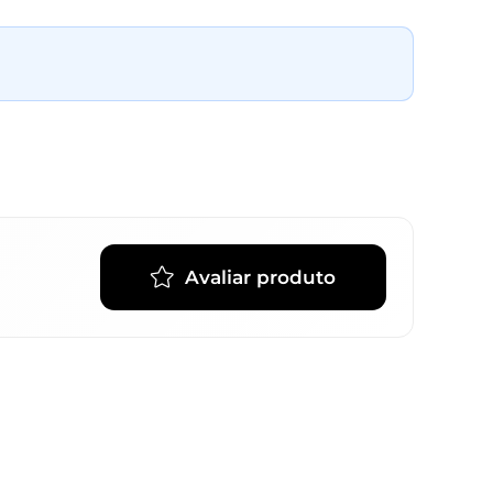
Avaliar produto