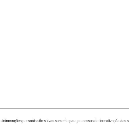
as informações pessoais são salvas somente para processos de formalização dos 