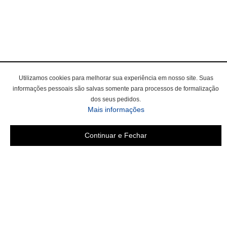
Utilizamos cookies para melhorar sua experiência em nosso site. Suas
informações pessoais são salvas somente para processos de formalização
dos seus pedidos.
Mais informações
Continuar e Fechar