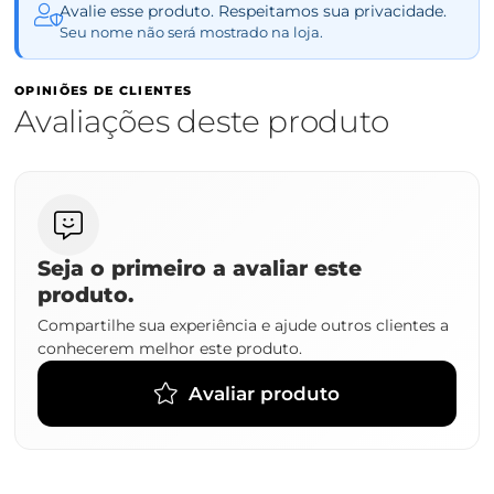
Avalie esse produto. Respeitamos sua privacidade.
Seu nome não será mostrado na loja.
OPINIÕES DE CLIENTES
Avaliações deste produto
Seja o primeiro a avaliar este
produto.
Compartilhe sua experiência e ajude outros clientes a
conhecerem melhor este produto.
Avaliar produto