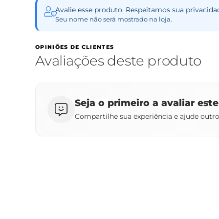
Avalie esse produto. Respeitamos sua privacida
Seu nome não será mostrado na loja.
OPINIÕES DE CLIENTES
Avaliações deste produto
Seja o primeiro a avaliar est
Compartilhe sua experiência e ajude outr