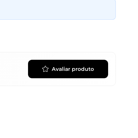
Avaliar produto