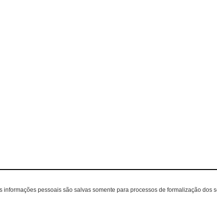
as informações pessoais são salvas somente para processos de formalização dos 