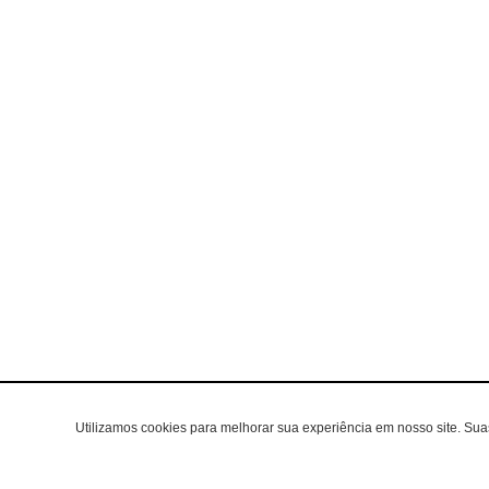
Utilizamos cookies para melhorar sua experiência em nosso site. Su