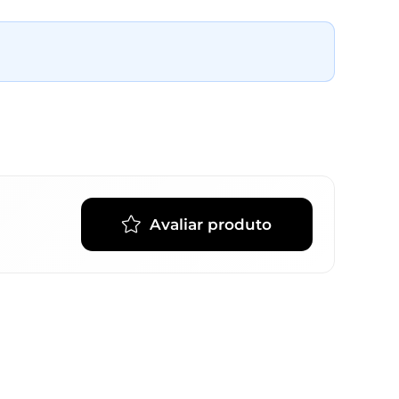
Avaliar produto