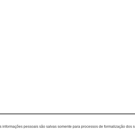
as informações pessoais são salvas somente para processos de formalização dos 