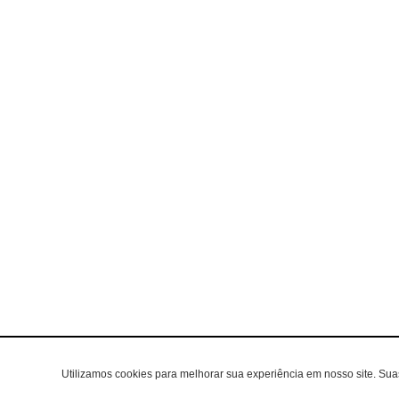
Utilizamos cookies para melhorar sua experiência em nosso site. Su