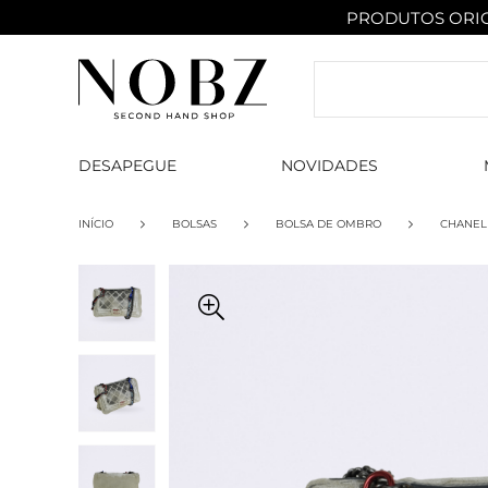
PRODUTOS ORIG
DESAPEGUE
NOVIDADES
INÍCIO
BOLSAS
BOLSA DE OMBRO
CHANEL