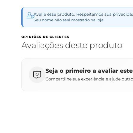
Avalie esse produto. Respeitamos sua privacida
Seu nome não será mostrado na loja.
OPINIÕES DE CLIENTES
Avaliações deste produto
Seja o primeiro a avaliar est
Compartilhe sua experiência e ajude outr