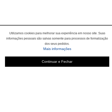
Utilizamos cookies para melhorar sua experiência em nosso site. Suas
informações pessoais são salvas somente para processos de formalização
dos seus pedidos.
sobre a Política de Privac
Mais informações
Continuar e Fechar