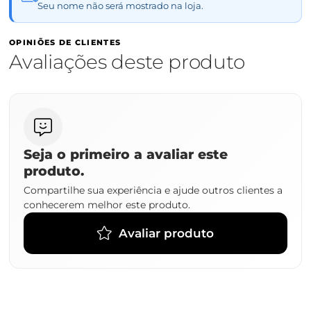
Seu nome não será mostrado na loja.
OPINIÕES DE CLIENTES
Avaliações deste produto
Seja o primeiro a avaliar este
produto.
Compartilhe sua experiência e ajude outros clientes a
conhecerem melhor este produto.
Avaliar produto