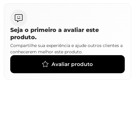
Seja o primeiro a avaliar este
produto.
Compartilhe sua experiência e ajude outros clientes a
conhecerem melhor este produto.
Avaliar produto