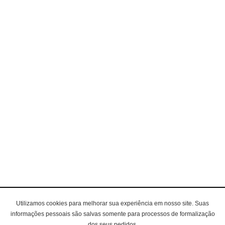
Utilizamos cookies para melhorar sua experiência em nosso site. Suas
informações pessoais são salvas somente para processos de formalização
dos seus pedidos.