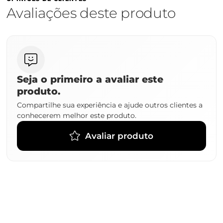
Avaliações deste produto
Seja o primeiro a avaliar este
produto.
Compartilhe sua experiência e ajude outros clientes a
conhecerem melhor este produto.
Avaliar produto