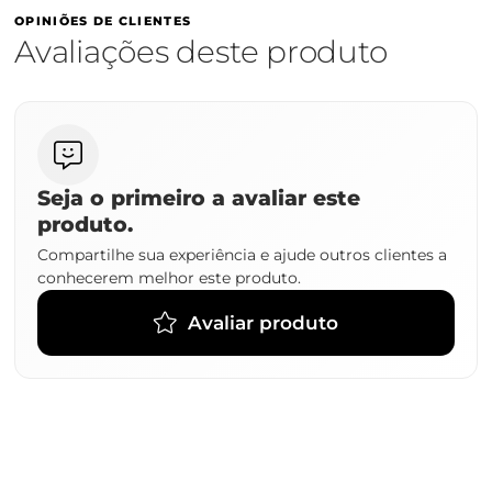
OPINIÕES DE CLIENTES
Avaliações deste produto
Seja o primeiro a avaliar este
produto.
Compartilhe sua experiência e ajude outros clientes a
conhecerem melhor este produto.
Avaliar produto