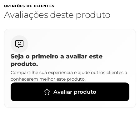
OPINIÕES DE CLIENTES
Avaliações deste produto
Seja o primeiro a avaliar este
produto.
Compartilhe sua experiência e ajude outros clientes a
conhecerem melhor este produto.
Avaliar produto