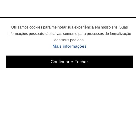
Utilizamos cookies para melhorar sua experiência em nosso site. Suas
informações pessoais são salvas somente para processos de formalização
dos seus pedidos.
Mais informações
Continuar e Fechar
Área do cliente