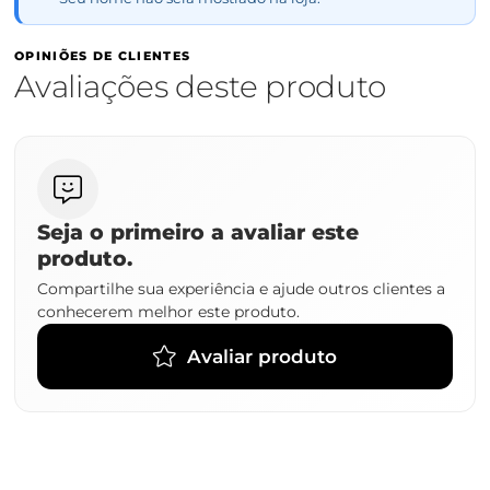
OPINIÕES DE CLIENTES
Avaliações deste produto
Seja o primeiro a avaliar este
produto.
Compartilhe sua experiência e ajude outros clientes a
conhecerem melhor este produto.
Avaliar produto