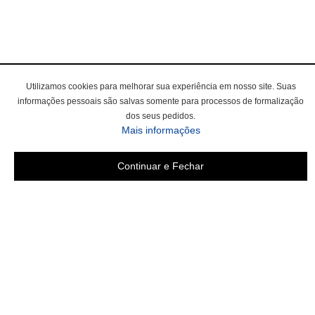
Utilizamos cookies para melhorar sua experiência em nosso site. Suas
informações pessoais são salvas somente para processos de formalização
dos seus pedidos.
Mais informações
Continuar e Fechar
Área do cliente