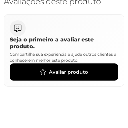
Avaliações deste produto
Seja o primeiro a avaliar este
produto.
Compartilhe sua experiência e ajude outros clientes a
conhecerem melhor este produto.
Avaliar produto