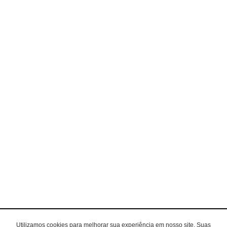
Utilizamos cookies para melhorar sua experiência em nosso site. Suas