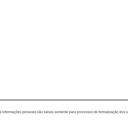
as informações pessoais são salvas somente para processos de formalização dos 