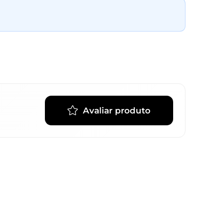
Avaliar produto