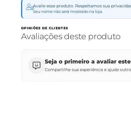
Avalie esse produto. Respeitamos sua privacida
Seu nome não será mostrado na loja.
OPINIÕES DE CLIENTES
Avaliações deste produto
Seja o primeiro a avaliar est
Compartilhe sua experiência e ajude outr