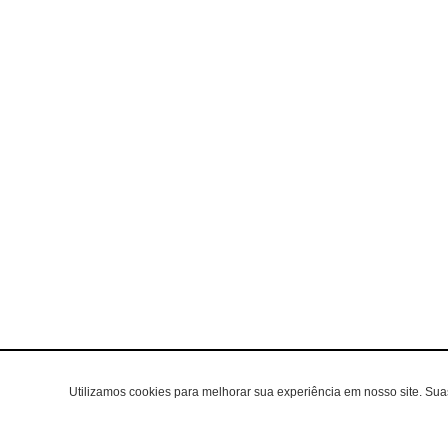
Utilizamos cookies para melhorar sua experiência em nosso site. Su