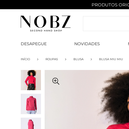
PRODUTOS ORIG
DESAPEGUE
NOVIDADES
INÍCIO
ROUPAS
BLUSA
BLUSA MIU MIU