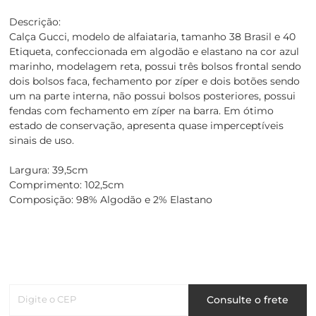
Descrição:
Calça Gucci, modelo de alfaiataria, tamanho 38 Brasil e 40
Etiqueta, confeccionada em algodão e elastano na cor azul
marinho, modelagem reta, possui três bolsos frontal sendo
dois bolsos faca, fechamento por zíper e dois botões sendo
um na parte interna, não possui bolsos posteriores, possui
fendas com fechamento em zíper na barra. Em ótimo
estado de conservação, apresenta quase imperceptíveis
sinais de uso.
Largura: 39,5cm
Comprimento: 102,5cm
Composição: 98% Algodão e 2% Elastano
Digite o CEP
Consulte o frete