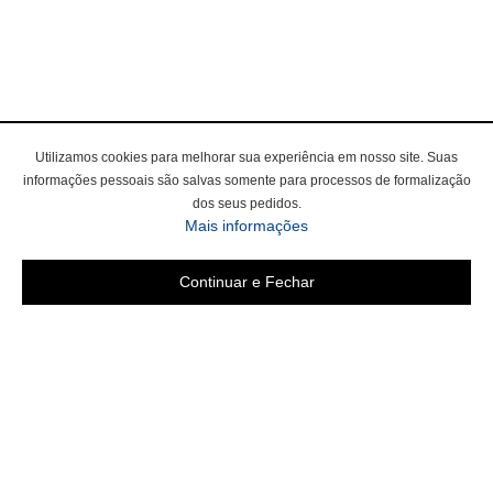
Utilizamos cookies para melhorar sua experiência em nosso site. Suas
informações pessoais são salvas somente para processos de formalização
dos seus pedidos.
Mais informações
Continuar e Fechar