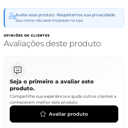
Avalie esse produto. Respeitamos sua privacidade.
Seu nome não será mostrado na loja.
OPINIÕES DE CLIENTES
Avaliações deste produto
Seja o primeiro a avaliar este
produto.
Compartilhe sua experiência e ajude outros clientes a
conhecerem melhor este produto.
Avaliar produto