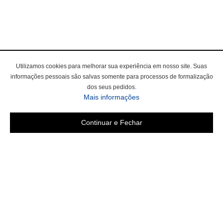
Utilizamos cookies para melhorar sua experiência em nosso site. Suas
informações pessoais são salvas somente para processos de formalização
dos seus pedidos.
Mais informações
Continuar e Fechar