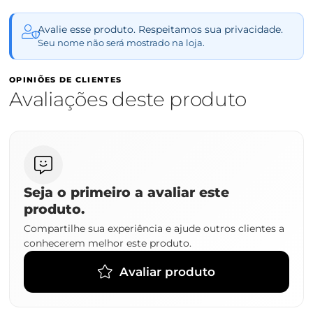
Avalie esse produto. Respeitamos sua privacidade.
Seu nome não será mostrado na loja.
OPINIÕES DE CLIENTES
Avaliações deste produto
Seja o primeiro a avaliar este
produto.
Compartilhe sua experiência e ajude outros clientes a
conhecerem melhor este produto.
Avaliar produto