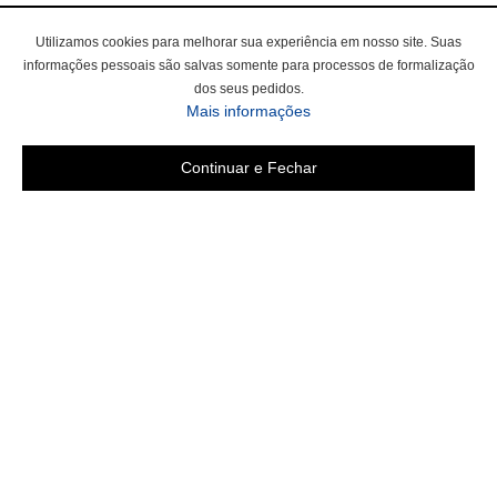
Utilizamos cookies para melhorar sua experiência em nosso site. Suas
informações pessoais são salvas somente para processos de formalização
dos seus pedidos.
Mais informações
Continuar e Fechar
Área do cliente