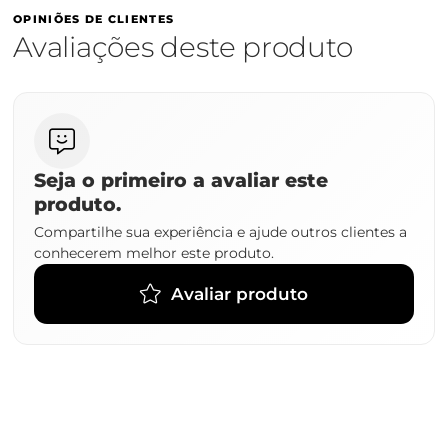
OPINIÕES DE CLIENTES
Avaliações deste produto
Seja o primeiro a avaliar este
produto.
Compartilhe sua experiência e ajude outros clientes a
conhecerem melhor este produto.
Avaliar produto