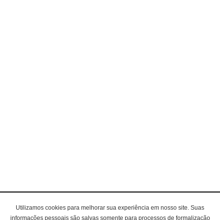
Utilizamos cookies para melhorar sua experiência em nosso site. Suas
informações pessoais são salvas somente para processos de formalização