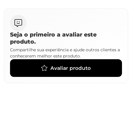
Seja o primeiro a avaliar este
produto.
Compartilhe sua experiência e ajude outros clientes a
conhecerem melhor este produto.
Avaliar produto