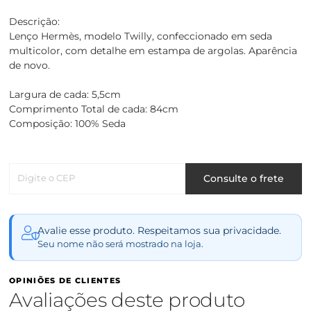
Descrição:
Lenço Hermès, modelo Twilly, confeccionado em seda
multicolor, com detalhe em estampa de argolas. Aparência
de novo.
Largura de cada: 5,5cm
Comprimento Total de cada: 84cm
Composição: 100% Seda
Digite o CEP
Consulte o frete
Avalie esse produto. Respeitamos sua privacidade.
Seu nome não será mostrado na loja.
OPINIÕES DE CLIENTES
Avaliações deste produto