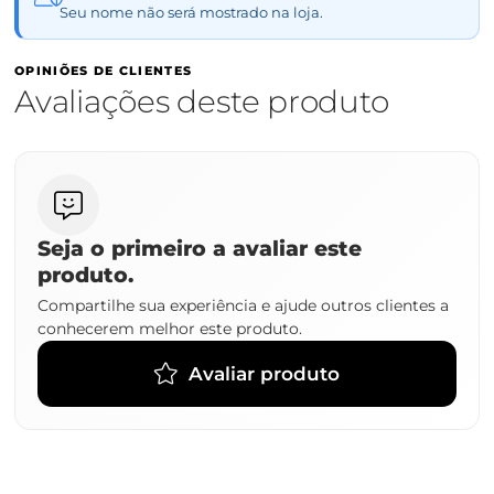
Seu nome não será mostrado na loja.
OPINIÕES DE CLIENTES
Avaliações deste produto
Seja o primeiro a avaliar este
produto.
Compartilhe sua experiência e ajude outros clientes a
conhecerem melhor este produto.
Avaliar produto