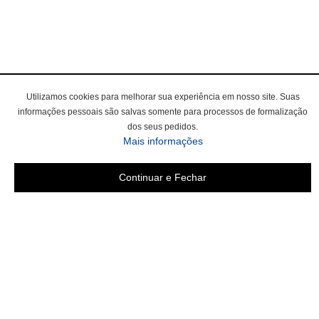
Utilizamos cookies para melhorar sua experiência em nosso site. Suas
informações pessoais são salvas somente para processos de formalização
dos seus pedidos.
sobre a Política de Privac
Mais informações
Continuar e Fechar