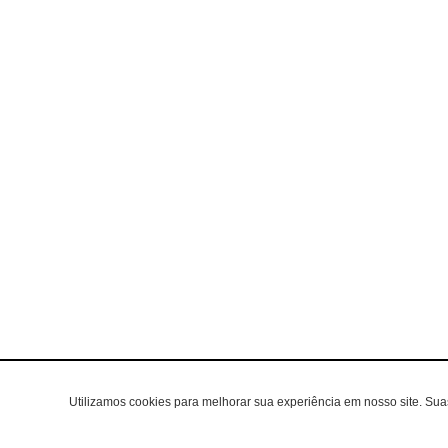
Utilizamos cookies para melhorar sua experiência em nosso site. Su