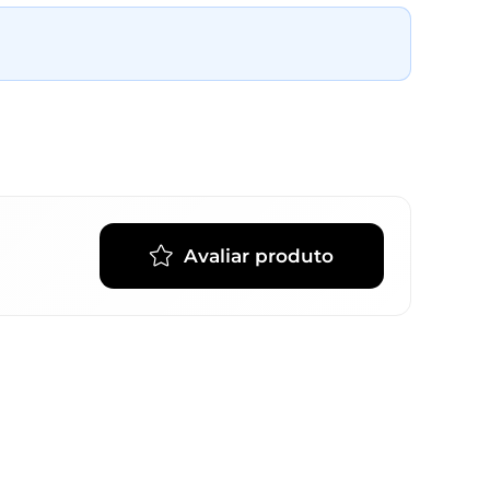
Avaliar produto