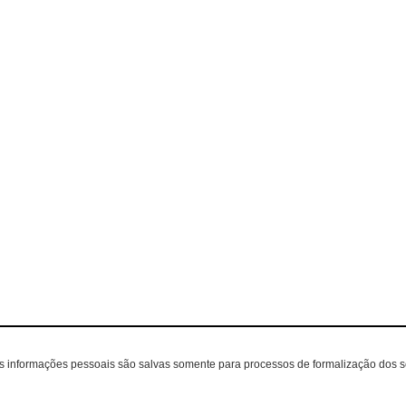
as informações pessoais são salvas somente para processos de formalização dos 