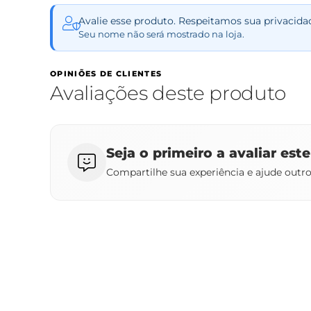
Avalie esse produto. Respeitamos sua privacida
Seu nome não será mostrado na loja.
OPINIÕES DE CLIENTES
Avaliações deste produto
Seja o primeiro a avaliar est
Compartilhe sua experiência e ajude outr