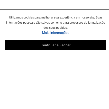
Utilizamos cookies para melhorar sua experiência em nosso site. Suas
informações pessoais são salvas somente para processos de formalização
dos seus pedidos.
Mais informações
Continuar e Fechar
Área do cliente
Criar Conta