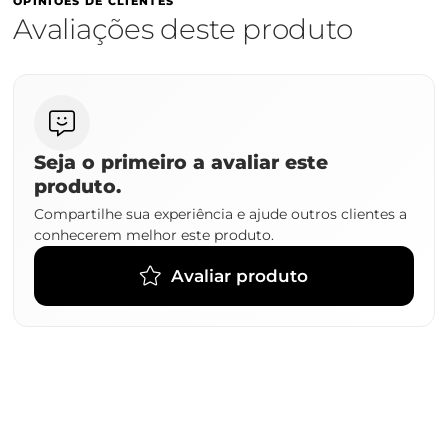
OPINIÕES DE CLIENTES
Avaliações deste produto
Seja o primeiro a avaliar este
produto.
Compartilhe sua experiência e ajude outros clientes a
conhecerem melhor este produto.
Avaliar produto