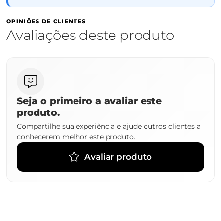
OPINIÕES DE CLIENTES
Avaliações deste produto
Seja o primeiro a avaliar este
produto.
Compartilhe sua experiência e ajude outros clientes a
conhecerem melhor este produto.
Avaliar produto