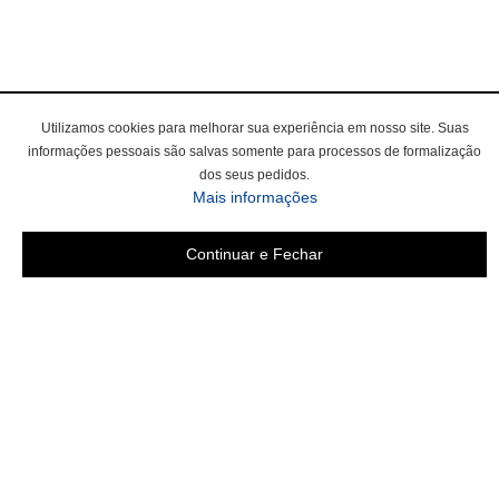
Utilizamos cookies para melhorar sua experiência em nosso site. Suas
informações pessoais são salvas somente para processos de formalização
dos seus pedidos.
Mais informações
Continuar e Fechar
Área do cliente