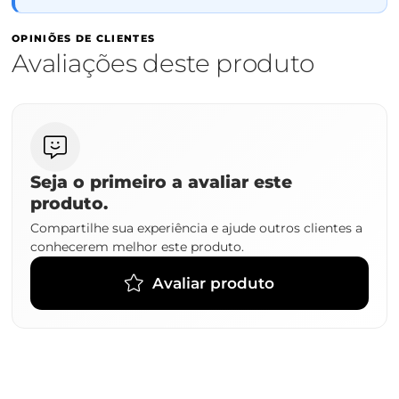
OPINIÕES DE CLIENTES
Avaliações deste produto
Seja o primeiro a avaliar este
produto.
Compartilhe sua experiência e ajude outros clientes a
conhecerem melhor este produto.
Avaliar produto