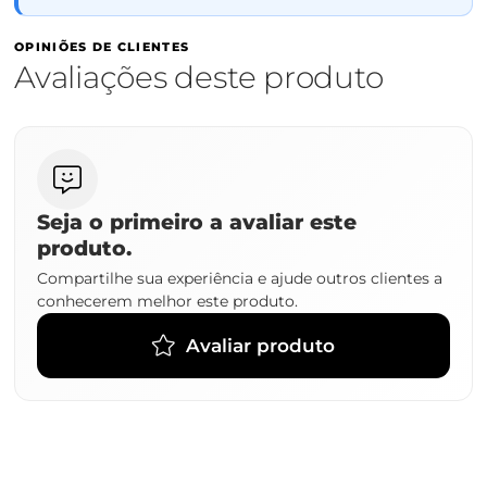
OPINIÕES DE CLIENTES
Avaliações deste produto
Seja o primeiro a avaliar este
produto.
Compartilhe sua experiência e ajude outros clientes a
conhecerem melhor este produto.
Avaliar produto